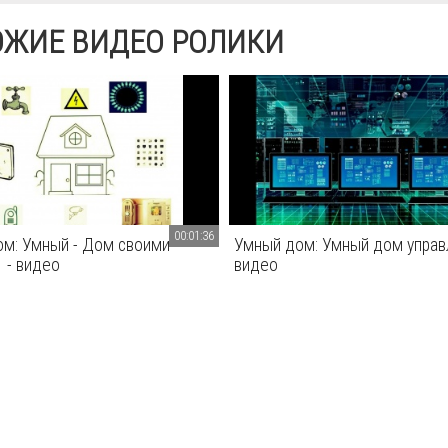
ОЖИЕ ВИДЕО РОЛИКИ
00:01:36
м: Умный - Дом своими
Умный дом: Умный дом управ
1 - видео
видео