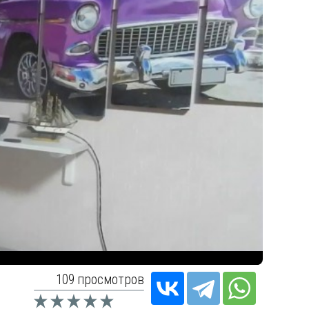
109 просмотров