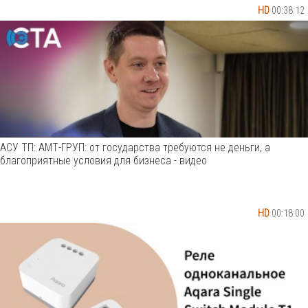
HD
00:38:12
АСУ ТП: АМТ-ГРУП: от государства требуются не деньги, а
благоприятные условия для бизнеса - видео
HD
00:18:00