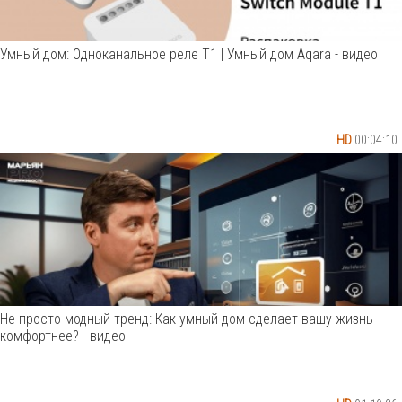
Умный дом: Одноканальное реле Т1 | Умный дом Aqara - видео
HD
00:04:10
Не просто модный тренд: Как умный дом сделает вашу жизнь
комфортнее? - видео