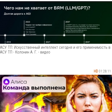
АСУ ТП: Искусственный интеллект сегодня и его применимость в
АСУ ТП - Колонин А. Г. - видео
HD
01:28:11