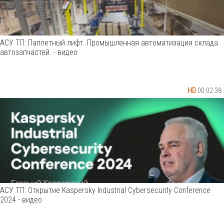
АСУ ТП: Паллетный лифт. Промышленная автоматизация склада
автозапчастей. - видео
HD
00:02:38
АСУ ТП: Открытие Kaspersky Industrial Cybersecurity Conference
2024 - видео