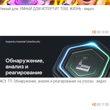
Умный дом: УМНЫЙ ДОМ ИСПОРТИТ ТЕБЕ ЖИЗНЬ - видео
HD
00:10:00
АСУ ТП: Обнаружение, анализ и реагирование на угрозы - видео
HD
00:17:00