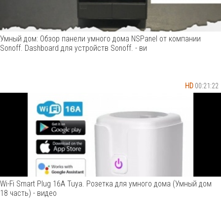
Умный дом: Обзор панели умного дома NSPanel от компании
Sonoff. Dashboard для устройств Sonoff. - ви
HD
00:21:22
Wi-Fi Smart Plug 16A Tuya. Розетка для умного дома (Умный дом
18 часть) - видео