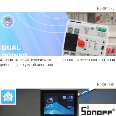
HD
00:19:47
Автоматический переключатель основного и резервного питания,
добавление в умный дом - вид
HD
00:08:01