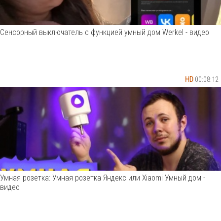
Сенсорный выключатель с функцией умный дом Werkel - видео
HD
00:08:12
Умная розетка: Умная розетка Яндекс или Xiaomi Умный дом -
видео