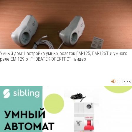
Умный дом: Настройка умных розеток ЕМ-125, ЕМ-126Т и умного
реле ЕМ-129 от "НОВАТЕК-ЭЛЕКТРО" - видео
HD
00:03:38