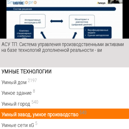
АСУ ТП: Система управления производственными активами
на базе технологий дополненной реальности - ви
УМНЫЕ ТЕХНОЛОГИИ
2197
Умный дом
8
Умное здание
540
Умный город
540
Умный завод, умное производство
5
Умные сети xG