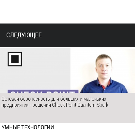
СЛЕДУЮЩЕЕ
Сетевая безопасность для больших и маленьких
предприятий - решения Check Point Quantum Spark
УМНЫЕ ТЕХНОЛОГИИ