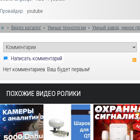
Провайдер:
youtube
Видео каталог
Умные технологии
Умный завод, умное п
Написать комментарий
Нет комментариев. Ваш будет первым!
ПОХОЖИЕ ВИДЕО РОЛИКИ