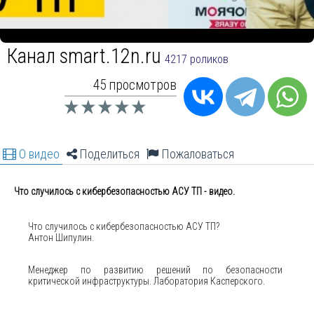
Канал smart.12n.ru
4217 роликов
45 просмотров
О видео
Поделиться
Пожаловаться
Что случилось с кибербезопасностью АСУ ТП - видео.
Что случилось с кибербезопасностью АСУ ТП?
Антон Шипулин.
Менеджер по развитию решений по безопасности
критической инфраструктуры. Лаборатория Касперского.