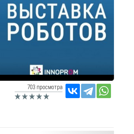
703 просмотра