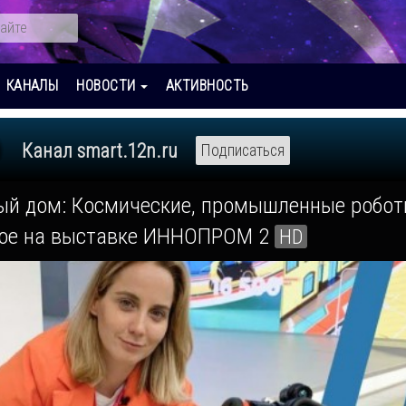
КАНАЛЫ
НОВОСТИ
АКТИВНОСТЬ
Канал smart.12n.ru
Подписаться
й дом: Космические, промышленные роботы
гое на выставке ИННОПРОМ 2
HD