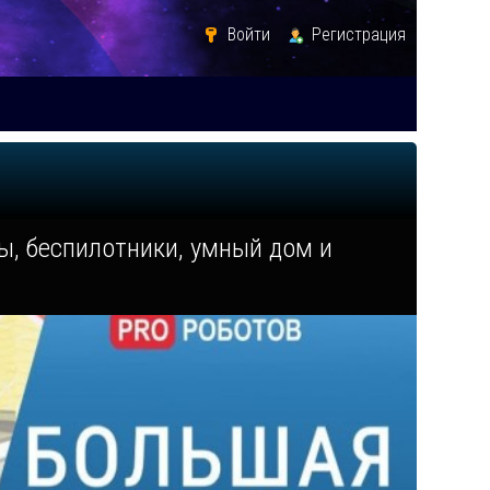
Войти
Регистрация
, беспилотники, умный дом и