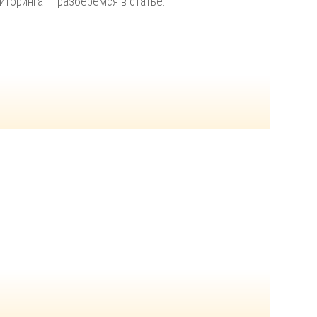
торинга — разберемся в статье.