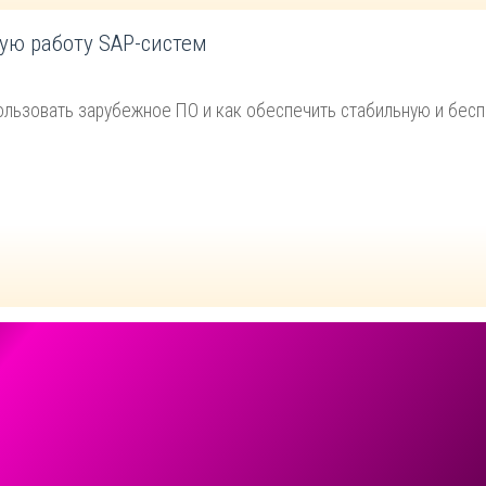
ую работу SAP-систем
льзовать зарубежное ПО и как обеспечить стабильную и бес