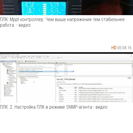
ПЛК: Mppt контроллер. Чем выше напряжение тем стабильнее
работа. - видео
HD
00:04:16
ПЛК: 2. Настройка ПЛК в режиме SNMP-агента - видео