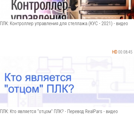
ПЛК: Контроллер управления для стеллажа.(КУС - 2021) - видео
HD
00:08:45
ПЛК: Кто является "отцом" ПЛК? - Перевод RealPars - видео