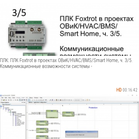
ПЛК: ПЛК Foxtrot в проектах ОВиК/HVAC/BMS/Smart Home, ч. 3/5.
Коммуникационные возможности системы -
HD
00:16:42