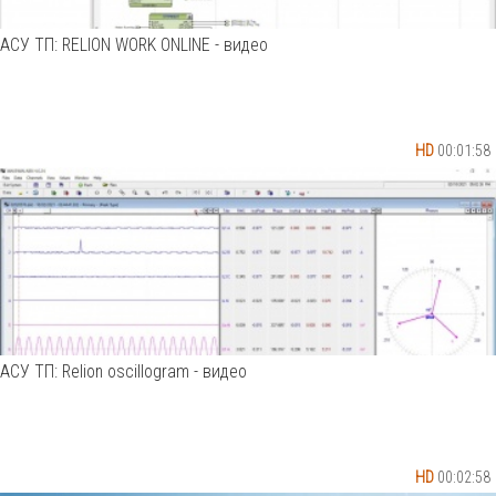
АСУ ТП: RELION WORK ONLINE - видео
HD
00:01:58
АСУ ТП: Relion oscillogram - видео
HD
00:02:58