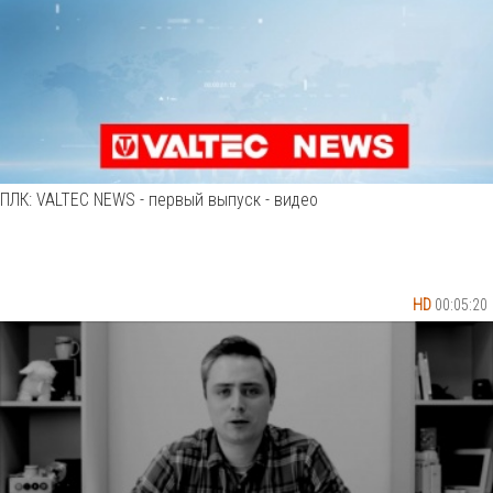
ПЛК: VALTEC NEWS - первый выпуск - видео
HD
00:05:20