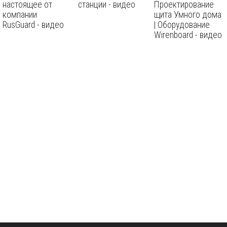
настоящее от
станции - видео
Проектирование
компании
щита Умного дома
RusGuard - видео
| Оборудование
Wirenboard - видео