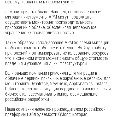
сформулированным в первом пункте.
5. Мониторинг в облаке. Наконец, после завершения
миграции инструменты APM могут продолжать
осуществлять мониторинг производительность
приложений в облаке, обеспечивая непрерывное
управление их производительностью.
Таким образом, использование APM во время миграции
в облако поможет обеспечить бесперебойную работу
приложений и оптимизировать использование ресурсов,
что в конечном итоге может снизить общую стоимость
владения и управления ИТ-инфраструктурой.
Если раньше компании применяли для миграции в
облачные сервисы привычные зарубежные сервисы для
мониторинга: Dynatrace, New Relic, AppDynamics, Instana,
Datadog, то сегодня ситуация кардинально изменилась, и
бизнес стал рассматривать импортозамещающие
российские разработки.
Наша компания является производителем российской
платформы наблюдаемости GMonit, которая