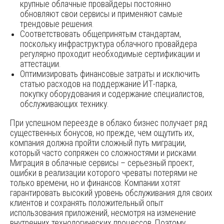
крупные облачные провайдеры постоянно
обновляют свои сервисы и применяют самые
трендовые решения.
Соответствовать общепринятым стандартам,
поскольку инфраструктура облачного провайдера
регулярно проходит необходимые сертификации и
аттестации.
Оптимизировать финансовые затраты и исключить
статью расходов на поддержание ИТ-парка,
покупку оборудования и содержание специалистов,
обслуживающих технику.
При успешном переезде в облако бизнес получает ряд
существенных бонусов, но прежде, чем ощутить их,
компания должна пройти сложный путь миграции,
который часто сопряжен со сложностями и рисками.
Миграция в облачные сервисы – серьезный проект,
ошибки в реализации которого чреваты потерями не
только времени, но и финансов. Компании хотят
гарантировать высокий уровень обслуживания для своих
клиентов и сохранять положительный опыт
использования приложений, несмотря на изменение
внутренних технологических процессов. Поэтому