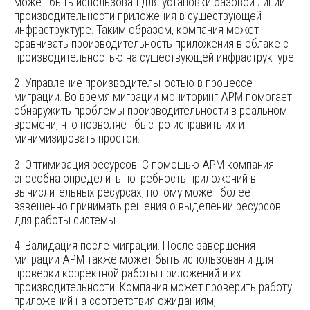
может быть использован для установки базовой линии
производительности приложения в существующей
инфраструктуре. Таким образом, компания может
сравнивать производительность приложения в облаке с
производительностью на существующей инфраструктуре.
2. Управление производительностью в процессе
миграции. Во время миграции мониторинг APM помогает
обнаружить проблемы производительности в реальном
времени, что позволяет быстро исправить их и
минимизировать простои.
3. Оптимизация ресурсов. С помощью APM компания
способна определить потребность приложений в
вычислительных ресурсах, потому может более
взвешенно принимать решения о выделении ресурсов
для работы системы.
4. Валидация после миграции. После завершения
миграции APM также может быть использован и для
проверки корректной работы приложений и их
производительности. Компания может проверить работу
приложений на соответствия ожиданиям,