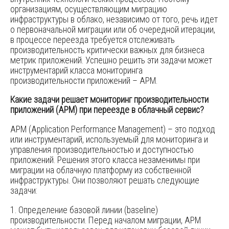
организациям, осуществляющим миграцию
инфраструктуры в облако, независимо от того, речь идет
о первоначальной миграции или об очередной итерации,
в процессе переезда требуется отслеживать
производительность критически важных для бизнеса
метрик приложений. Успешно решить эти задачи может
инструментарий класса мониторинга
производительности приложений – APM.
Какие задачи решает мониторинг производительности
приложений (APM) при переезде в облачный сервис?
APM (Application Performance Management) – это подход
или инструментарий, используемый для мониторинга и
управления производительностью и доступностью
приложений. Решения этого класса незаменимы при
миграции на облачную платформу из собственной
инфраструктуры. Они позволяют решать следующие
задачи:
1. Определение базовой линии (baseline)
производительности. Перед началом миграции, APM