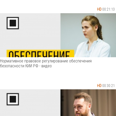
HD
00:21:13
Нормативное правовое регулирование обеспечения
безопасности КИИ РФ - видео
HD
00:30:21