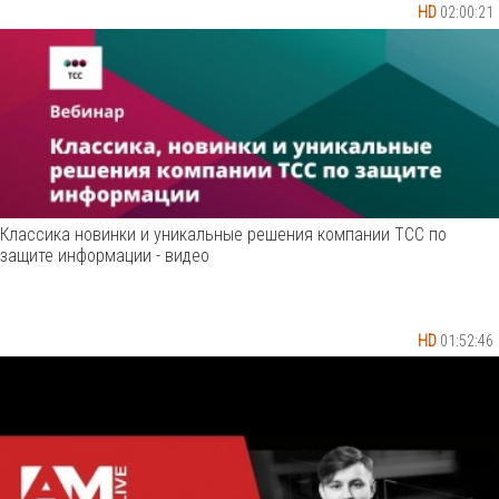
HD
02:00:21
Классика новинки и уникальные решения компании ТСС по
защите информации - видео
HD
01:52:46