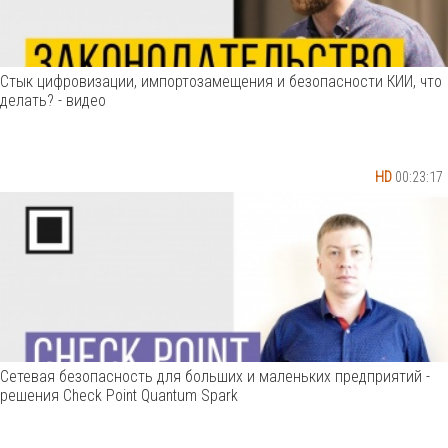
Стык цифровизации, импортозамещения и безопасности КИИ, что
делать? - видео
HD
00:23:17
Сетевая безопасность для больших и маленьких предприятий -
решения Check Point Quantum Spark