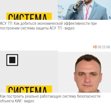
АСУ ТП: Как добиться экономической эффективности при
построении системы защиты АСУ ТП - видео
HD
00:23:08
Как построить реально работающую систему безопасности
объекта КИИ - видео