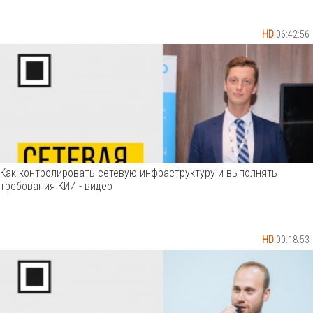
HD
06:42:56
Как контролировать сетевую инфраструктуру и выполнять
требования КИИ - видео
HD
00:18:53