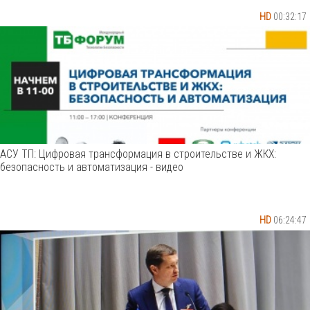
HD
00:32:17
АСУ ТП: Цифровая трансформация в строительстве и ЖКХ:
безопасность и автоматизация - видео
HD
06:24:47