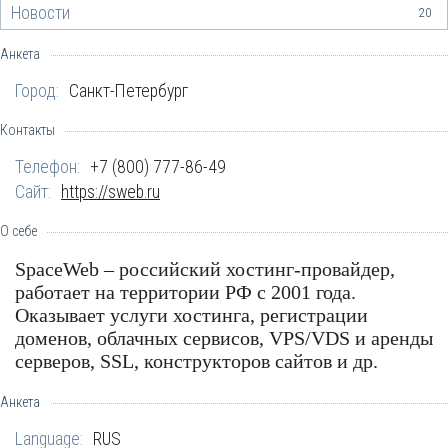
Новости
20
Анкета
Город:
Санкт-Петербург
Контакты
Телефон:
+7 (800) 777-86-49
Сайт:
https://sweb.ru
О себе
SpaceWeb – российский хостинг-провайдер,
работает на территории РФ с 2001 года.
Оказывает услуги хостинга, регистрации
доменов, облачных сервисов, VPS/VDS и аренды
серверов, SSL, конструкторов сайтов и др.
Анкета
Language:
RUS