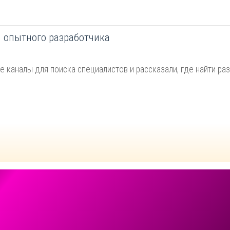
и опытного разработчика
 каналы для поиска специалистов и рассказали, где найти раз