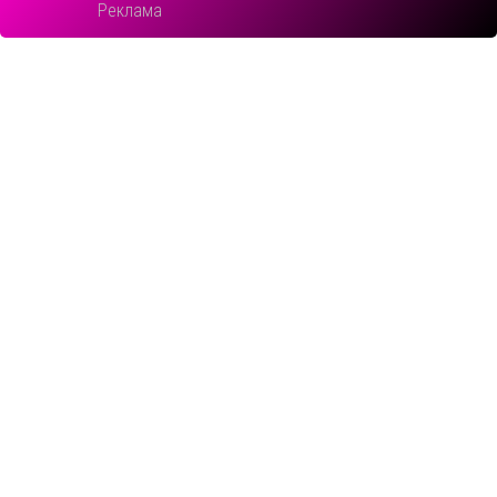
Реклама