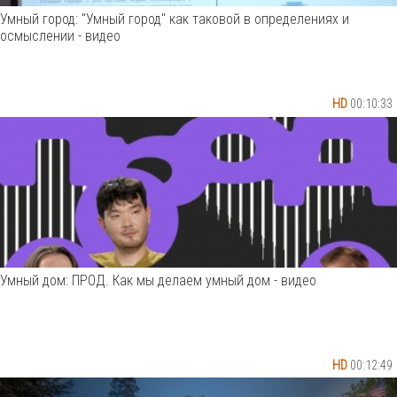
Умный город: "Умный город" как таковой в определениях и
осмыслении - видео
HD
00:10:33
Умный дом: ПРОД. Как мы делаем умный дом - видео
HD
00:12:49