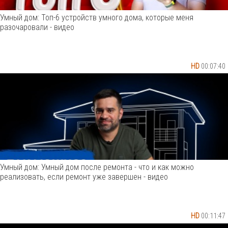
Умный дом: Топ-6 устройств умного дома, которые меня
разочаровали - видео
HD
00:07:40
Умный дом: Умный дом после ремонта - что и как можно
реализовать, если ремонт уже завершен - видео
HD
00:11:47