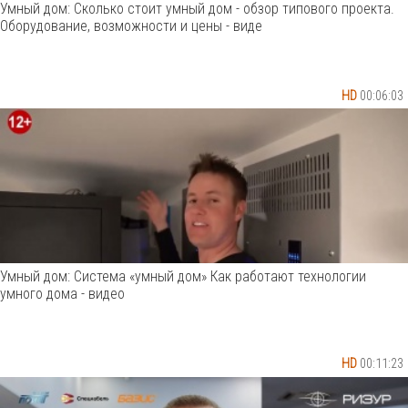
Умный дом: Сколько стоит умный дом - обзор типового проекта.
Оборудование, возможности и цены - виде
HD
00:06:03
Умный дом: Система «умный дом» Как работают технологии
умного дома - видео
HD
00:11:23