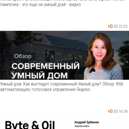
лампочка - это еще не умный дом! - видео
HD
00:32:02
Умный дом: Как выглядит современный Умный дом? Обзор: KNX
автоматизация, голосовое управление Яндекс
HD
00:16:39