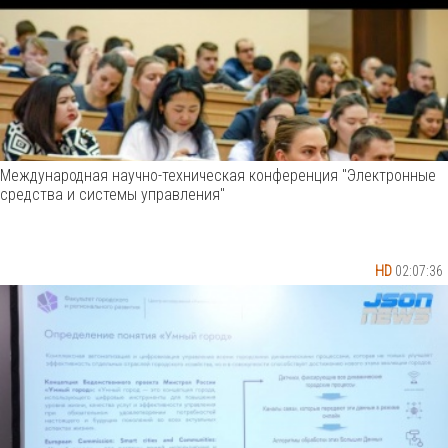
Международная научно-техническая конференция "Электронные
средства и системы управления"
HD
02:07:36